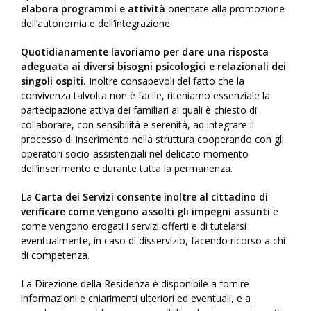
elabora programmi e attività
orientate alla promozione
dell’autonomia e dell’integrazione.
Quotidianamente lavoriamo per dare una risposta
adeguata ai diversi bisogni psicologici e relazionali dei
singoli ospiti.
Inoltre consapevoli del fatto che la
convivenza talvolta non è facile, riteniamo essenziale la
partecipazione attiva dei familiari ai quali è chiesto di
collaborare, con sensibilità e serenità, ad integrare il
processo di inserimento nella struttura cooperando con gli
operatori socio-assistenziali nel delicato momento
dell’inserimento e durante tutta la permanenza.
La
Carta dei Servizi consente inoltre al cittadino di
verificare come vengono assolti gli impegni assunti
e
come vengono erogati i servizi offerti e di tutelarsi
eventualmente, in caso di disservizio, facendo ricorso a chi
di competenza.
La Direzione della Residenza è disponibile a fornire
informazioni e chiarimenti ulteriori ed eventuali, e a