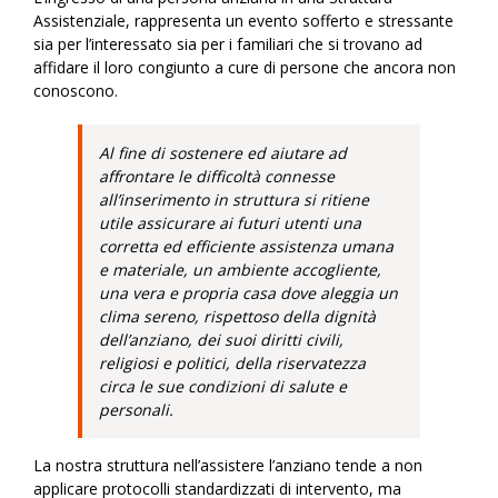
Assistenziale, rappresenta un evento sofferto e stressante
sia per l’interessato sia per i familiari che si trovano ad
affidare il loro congiunto a cure di persone che ancora non
conoscono.
Al fine di sostenere ed aiutare ad
affrontare le difficoltà connesse
all’inserimento in struttura si ritiene
utile assicurare ai futuri utenti una
corretta ed efficiente assistenza umana
e materiale, un ambiente accogliente,
una vera e propria casa dove aleggia un
clima sereno, rispettoso della dignità
dell’anziano, dei suoi diritti civili,
religiosi e politici, della riservatezza
circa le sue condizioni di salute e
personali.
La nostra struttura nell’assistere l’anziano tende a non
applicare protocolli standardizzati di intervento, ma