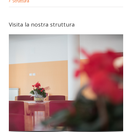
Struttura
Visita la nostra struttura